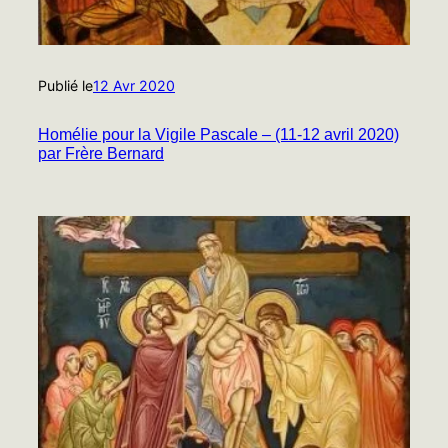
Publié le
12 Avr 2020
Homélie pour la Vigile Pascale – (11-12 avril 2020)
par Frère Bernard