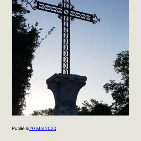
Publié le
20 Mai 2020