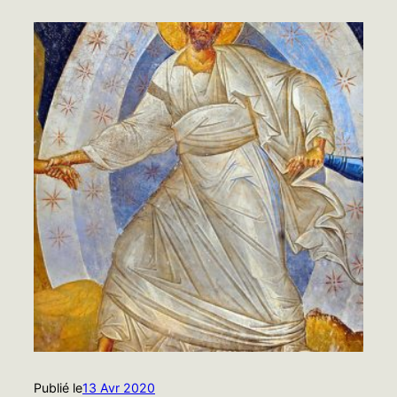
Publié le
13 Avr 2020