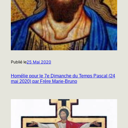
Publié le
25 Mai 2020
Homélie pour le 7e Dimanche du Temps Pascal (24
mai 2020) par Frère Marie-Bruno