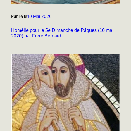
Publié le
10 Mai 2020
Homélie pour le 5e Dimanche de Pâques (10 mai
2020) par Frère Bernard