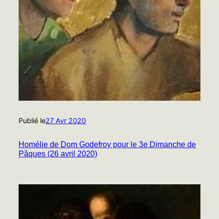
Publié le
27 Avr 2020
Homélie de Dom Godefroy pour le 3e Dimanche de
Pâques (26 avril 2020)