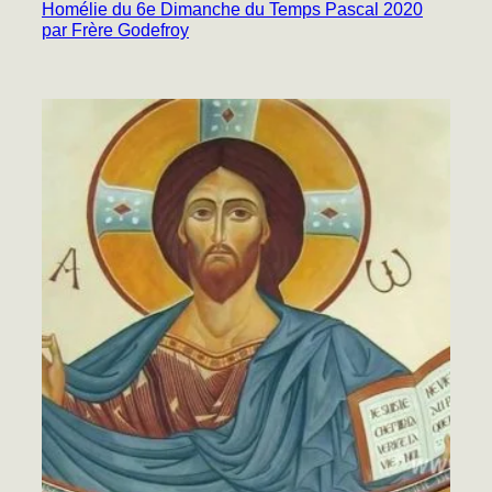
Homélie du 6e Dimanche du Temps Pascal 2020
par Frère Godefroy