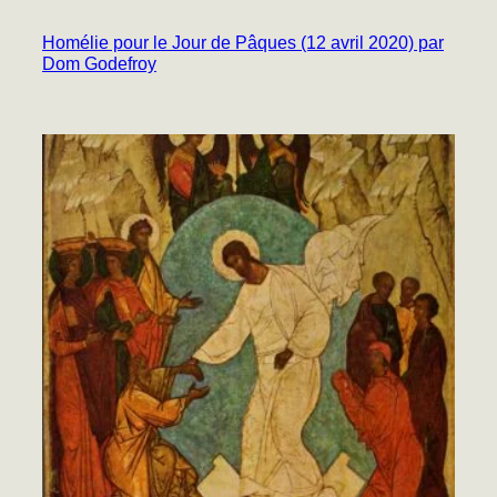
Homélie pour le Jour de Pâques (12 avril 2020) par
Dom Godefroy