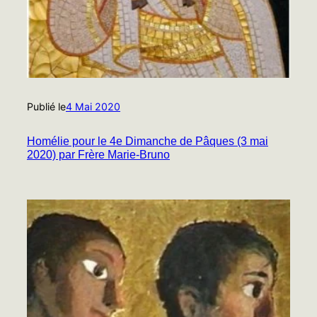
Publié le
4 Mai 2020
Homélie pour le 4e Dimanche de Pâques (3 mai
2020) par Frère Marie-Bruno