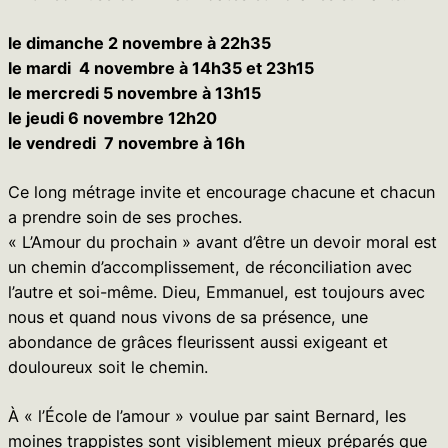
le dimanche 2 novembre à 22h35
le mardi 4 novembre à 14h35 et 23h15
le mercredi 5 novembre à 13h15
le jeudi 6 novembre 12h20
le vendredi 7 novembre à 16h
Ce long métrage invite et encourage chacune et chacun
a prendre soin de ses proches.
« L’Amour du prochain » avant d’être un devoir moral est
un chemin d’accomplissement, de réconciliation avec
l’autre et soi-même. Dieu, Emmanuel, est toujours avec
nous et quand nous vivons de sa présence, une
abondance de grâces fleurissent aussi exigeant et
douloureux soit le chemin.
À « l’École de l’amour » voulue par saint Bernard, les
moines trappistes sont visiblement mieux préparés que