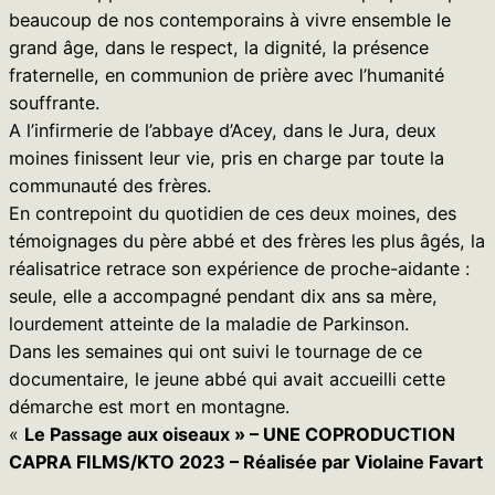
beaucoup de nos contemporains à vivre ensemble le
grand âge, dans le respect, la dignité, la présence
fraternelle, en communion de prière avec l’humanité
souffrante.
A l’infirmerie de l’abbaye d’Acey, dans le Jura, deux
moines finissent leur vie, pris en charge par toute la
communauté des frères.
En contrepoint du quotidien de ces deux moines, des
témoignages du père abbé et des frères les plus âgés, la
réalisatrice retrace son expérience de proche-aidante :
seule, elle a accompagné pendant dix ans sa mère,
lourdement atteinte de la maladie de Parkinson.
Dans les semaines qui ont suivi le tournage de ce
documentaire, le jeune abbé qui avait accueilli cette
démarche est mort en montagne.
«
Le Passage aux oiseaux » – UNE COPRODUCTION
CAPRA FILMS/KTO 2023 – Réalisée par Violaine Favart