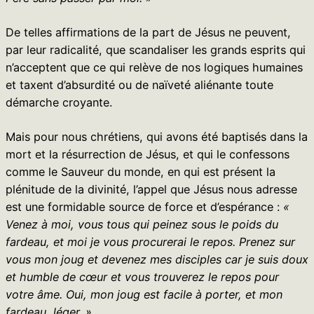
De telles affirmations de la part de Jésus ne peuvent,
par leur radicalité, que scandaliser les grands esprits qui
n’acceptent que ce qui relève de nos logiques humaines
et taxent d’absurdité ou de naïveté aliénante toute
démarche croyante.
Mais pour nous chrétiens, qui avons été baptisés dans la
mort et la résurrection de Jésus, et qui le confessons
comme le Sauveur du monde, en qui est présent la
plénitude de la divinité, l’appel que Jésus nous adresse
est une formidable source de force et d’espérance :
«
Venez à moi, vous tous qui peinez sous le poids du
fardeau, et moi je vous procurerai le repos. Prenez sur
vous mon joug et devenez mes disciples car je suis doux
et humble de cœur et vous trouverez le repos pour
votre âme. Oui, mon joug est facile à porter, et mon
fardeau, léger. »